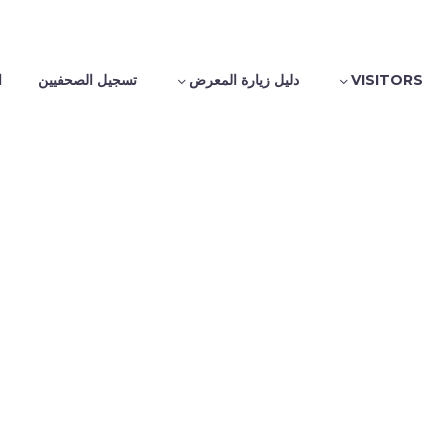
VISITORS
دليل زيارة المعرض
تسجيل الصحفيين
ا