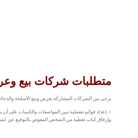
متطلبات شركات بيع وعر
يرجى من الشركات المشاركة بعرض وبيع الأسلحة والذخائر وا
١. إعداد قوائم تفصلية تبين المواصفات والكميات على أن
وإرفاق كتاب تغطية من الشخص المفوض بالتوقيع عن لشر