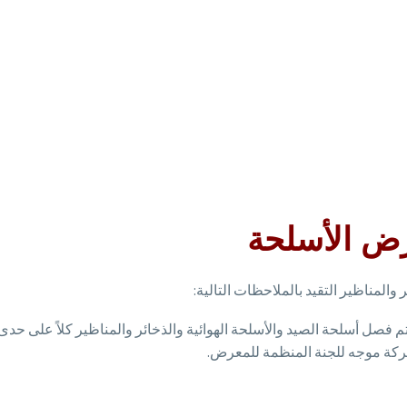
ض الأسلحة
لمناظير التقيد بالملاحظات التالية:
 يتم فصل أسلحة الصيد والأسلحة الهوائية والذخائر والمناظير كلاً على 
كة موجه للجنة المنظمة للمعرض.