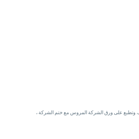
حدى، وتطبع على ورق الشركة المروس مع ختم الشركة ،