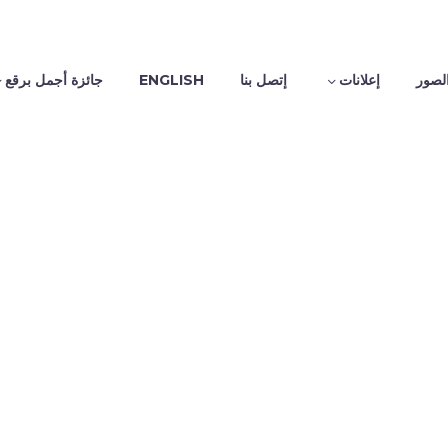
لصور
إعلانات
إتصل بنا
ENGLISH
جائزة أجمل برقع