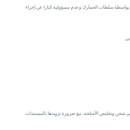
دة بواسطة سلطات الجمارك وعدم مسؤولية كتارا عن إجراء
ي شحن وتخليص الأسلحة، مع ضرورة تزويدها بالمستندات