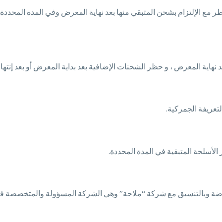
ر مع الإلتزام بشحن المتبقي منها بعد نهاية المعرض وفي المدة المحد
ارضة وبالتنسيق مع شركة “ملاحة” وهي الشركة المسؤولة والمتخصصة ف